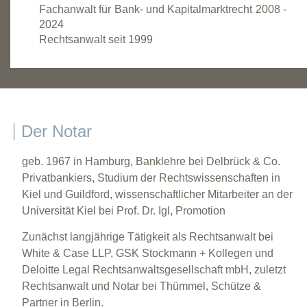
Fachanwalt für Bank- und Kapitalmarktrecht 2008 -
2024
Rechtsanwalt seit 1999
Der Notar
geb. 1967 in Hamburg, Banklehre bei Delbrück & Co.
Privatbankiers, Studium der Rechtswissenschaften in
Kiel und Guildford, wissenschaftlicher Mitarbeiter an der
Universität Kiel bei Prof. Dr. Igl, Promotion
Zunächst langjährige Tätigkeit als Rechtsanwalt bei
White & Case LLP, GSK Stockmann + Kollegen und
Deloitte Legal Rechtsanwaltsgesellschaft mbH, zuletzt
Rechtsanwalt und Notar bei Thümmel, Schütze &
Partner in Berlin.