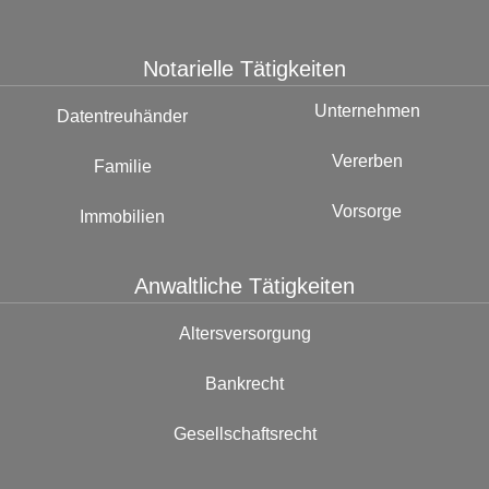
Notarielle Tätigkeiten
Unternehmen
Datentreuhänder
Vererben
Familie
Vorsorge
Immobilien
Anwaltliche Tätigkeiten
Altersversorgung
Bankrecht
Gesellschaftsrecht