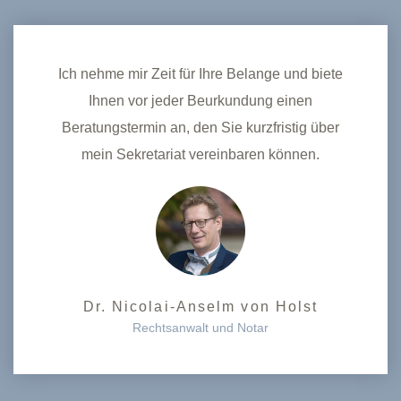
Ich nehme mir Zeit für Ihre Belange und biete
Ihnen vor jeder Beurkundung einen
Beratungstermin an, den Sie kurzfristig über
mein Sekretariat vereinbaren können.
Dr. Nicolai-Anselm von Holst
Rechtsanwalt und Notar