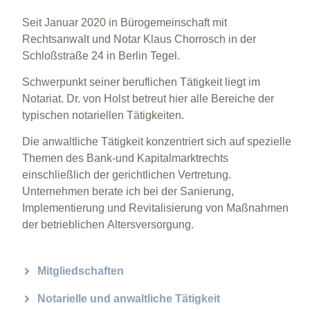
Seit Januar 2020 in Bürogemeinschaft mit
Rechtsanwalt und Notar Klaus Chorrosch in der
Schloßstraße 24 in Berlin Tegel.
Schwerpunkt seiner beruflichen Tätigkeit liegt im
Notariat. Dr. von Holst betreut hier alle Bereiche der
typischen notariellen Tätigkeiten.
Die anwaltliche Tätigkeit konzentriert sich auf spezielle
Themen des Bank-und Kapitalmarktrechts
einschließlich der gerichtlichen Vertretung.
Unternehmen berate ich bei der Sanierung,
Implementierung und Revitalisierung von Maßnahmen
der betrieblichen Altersversorgung.
Mitgliedschaften
Notarielle und anwaltliche Tätigkeit