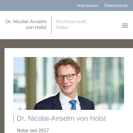
Impressum
Datenschutz
Dr. Nicolai-Anselm von Holst
Notar seit 2017