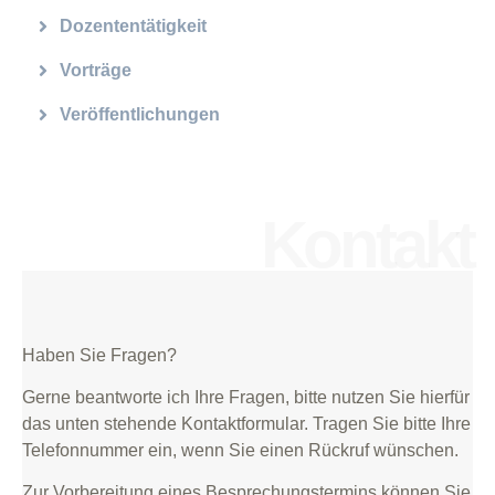
Dozententätigkeit
Vorträge
Veröffentlichungen
Kontakt
Haben Sie Fragen?
Gerne beantworte ich Ihre Fragen, bitte nutzen Sie hierfür
das unten stehende Kontaktformular. Tragen Sie bitte Ihre
Telefonnummer ein, wenn Sie einen Rückruf wünschen.
Zur Vorbereitung eines Besprechungstermins können Sie