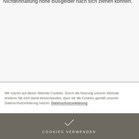
Nichteinhaltung hohe Bußgelder nach sich ziehen können.
Wir nutzen auf dieser Website Cookies. Durch die Nutzung unserer Website
erklären Sie sich damit einverstanden, dass wir die Cookies gemäß unserer
Datenschutzerklärung setzen.
Datenschutzerklärung
COOKIES VERWENDEN