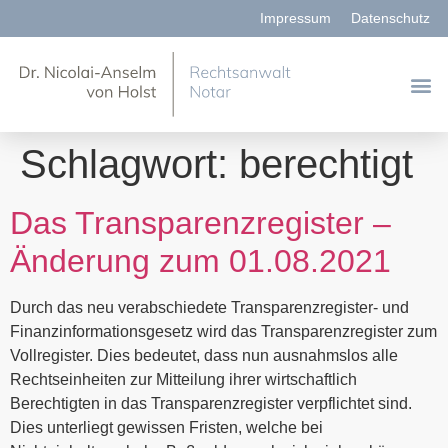
Impressum
Datenschutz
Schlagwort:
berechtigt
Das Transparenzregister –
Änderung zum 01.08.2021
Durch das neu verabschiedete Transparenzregister- und
Finanzinformationsgesetz wird das Transparenzregister zum
Vollregister. Dies bedeutet, dass nun ausnahmslos alle
Rechtseinheiten zur Mitteilung ihrer wirtschaftlich
Berechtigten in das Transparenzregister verpflichtet sind.
Dies unterliegt gewissen Fristen, welche bei