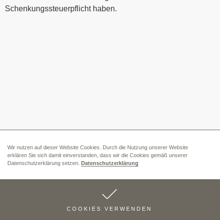
Schenkungssteuerpflicht haben.
Wir nutzen auf dieser Website Cookies. Durch die Nutzung unserer Website
erklären Sie sich damit einverstanden, dass wir die Cookies gemäß unserer
Datenschutzerklärung setzen.
Datenschutzerklärung
COOKIES VERWENDEN