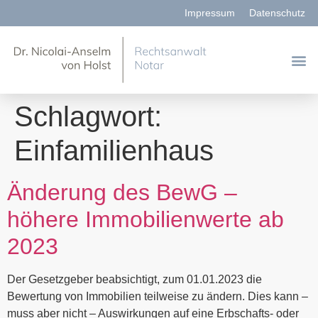
Impressum
Datenschutz
Schlagwort:
Einfamilienhaus
Änderung des BewG –
höhere Immobilienwerte ab
2023
Der Gesetzgeber beabsichtigt, zum 01.01.2023 die
Bewertung von Immobilien teilweise zu ändern. Dies kann –
muss aber nicht – Auswirkungen auf eine Erbschafts- oder