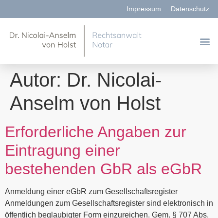
Impressum
Datenschutz
Autor:
Dr. Nicolai-
Anselm von Holst
Erforderliche Angaben zur
Eintragung einer
bestehenden GbR als eGbR
Anmeldung einer eGbR zum Gesellschaftsregister
Anmeldungen zum Gesellschaftsregister sind elektronisch in
öffentlich beglaubigter Form einzureichen. Gem. § 707 Abs.