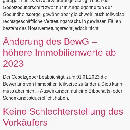
geregelt hat. Das Notarvertretungsrecht gilt nach der
Gesetzesüberschrift zwar nur in Angelegenheiten der
Gesundheitssorge, gewährt aber gleichwohl auch teilweise
rechtsgeschäftliche Vertretungsmacht. In gewissen Fällen
besteht das Notarvertretungsrecht jedoch nicht.
Änderung des BewG –
höhere Immobilienwerte ab
2023
Der Gesetzgeber beabsichtigt, zum 01.01.2023 die
Bewertung von Immobilien teilweise zu ändern. Dies kann –
muss aber nicht – Auswirkungen auf eine Erbschafts- oder
Schenkungssteuerpflicht haben.
Keine Schlechterstellung des
Vorkäufers