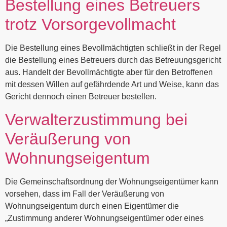
Bestellung eines Betreuers
trotz Vorsorgevollmacht
Die Bestellung eines Bevollmächtigten schließt in der Regel
die Bestellung eines Betreuers durch das Betreuungsgericht
aus. Handelt der Bevollmächtigte aber für den Betroffenen
mit dessen Willen auf gefährdende Art und Weise, kann das
Gericht dennoch einen Betreuer bestellen.
Verwalterzustimmung bei
Veräußerung von
Wohnungseigentum
Die Gemeinschaftsordnung der Wohnungseigentümer kann
vorsehen, dass im Fall der Veräußerung von
Wohnungseigentum durch einen Eigentümer die
„Zustimmung anderer Wohnungseigentümer oder eines