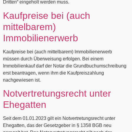
Dritten“ eingeholt werden muss.
Kaufpreise bei (auch
mittelbarem)
Immobilienerwerb
Kaufpreise bei (auch mittelbarem) Immobilienerwerb
müssen durch Überweisung erfolgen. Bei einem
Immobilienkauf darf der Notar die Grundbuchumschreibung
erst beantragen, wenn ihm die Kaufpreiszahlung
nachgewiesen ist.
Notvertretungsrecht unter
Ehegatten
Seit dem 01.01.2023 gilt ein Notvertretungsrecht unter
Ehegatten, das der Gesetzgeber in § 1358 BGB neu