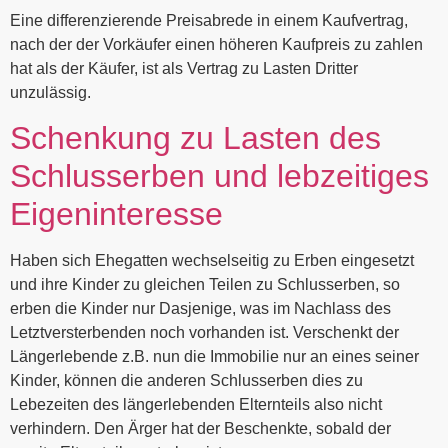
Eine differenzierende Preisabrede in einem Kaufvertrag,
nach der der Vorkäufer einen höheren Kaufpreis zu zahlen
hat als der Käufer, ist als Vertrag zu Lasten Dritter
unzulässig.
Schenkung zu Lasten des
Schlusserben und lebzeitiges
Eigeninteresse
Haben sich Ehegatten wechselseitig zu Erben eingesetzt
und ihre Kinder zu gleichen Teilen zu Schlusserben, so
erben die Kinder nur Dasjenige, was im Nachlass des
Letztversterbenden noch vorhanden ist. Verschenkt der
Längerlebende z.B. nun die Immobilie nur an eines seiner
Kinder, können die anderen Schlusserben dies zu
Lebezeiten des längerlebenden Elternteils also nicht
verhindern. Den Ärger hat der Beschenkte, sobald der