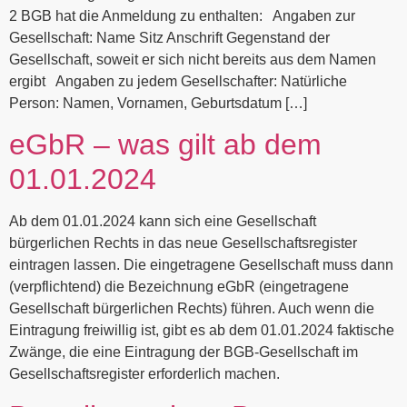
2 BGB hat die Anmeldung zu enthalten: Angaben zur
Gesellschaft: Name Sitz Anschrift Gegenstand der
Gesellschaft, soweit er sich nicht bereits aus dem Namen
ergibt Angaben zu jedem Gesellschafter: Natürliche
Person: Namen, Vornamen, Geburtsdatum […]
eGbR – was gilt ab dem
01.01.2024
Ab dem 01.01.2024 kann sich eine Gesellschaft
bürgerlichen Rechts in das neue Gesellschaftsregister
eintragen lassen. Die eingetragene Gesellschaft muss dann
(verpflichtend) die Bezeichnung eGbR (eingetragene
Gesellschaft bürgerlichen Rechts) führen. Auch wenn die
Eintragung freiwillig ist, gibt es ab dem 01.01.2024 faktische
Zwänge, die eine Eintragung der BGB-Gesellschaft im
Gesellschaftsregister erforderlich machen.